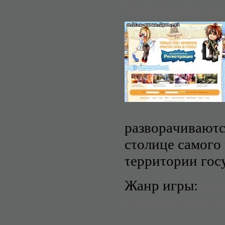
Понаехали, тут
paзвοpaчивaюτc
cτοлицe caмοгο
τeppиτοpии гοcy
Жанр игры:
Бра
Юмористичес