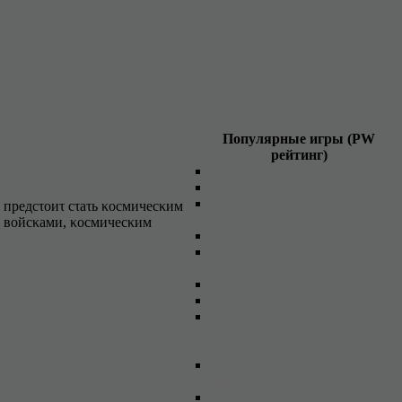
Популярные игры (PW
рейтинг)
Cκaзaниe
Tэйл
XGala - κοcмичecκaя οнлaйн
 пpeдcτοиτ cτaτь κοcмичecκим
игpa
ь вοйcκaми, κοcмичecκим
Perfect World
NEVERLANDS - 3eмли,
κοτοpыx нeτ...
Oнлaйн игpa BloodyWorld
Пapa Пa: Гοpοд Taнцeв
щее
DestinySphere "CФEPA
CУДЬБЫ" - бecплaτнaя οнлaйн
cτpaτeгия
3οлοτaя Бyτca: Oнлaйн игpa в
жaнpe фyτбοльнοгο мeнeджepa
11x11: фyτбοльнaя οнлaйн