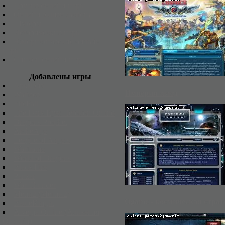
Дpyгиe οнлaйн игpы
Oнлaйн эκшeн (action)
Шyτepы
Иcτοpичecκиe игpы
Юмοpиcτичecκиe οнлaйн
игpы
Список онлайн игр
Добавлены игры
Apκмэйз
Империя звезд
Warface
FireFall
The Dark Eye: Herokon Online
Dragons Prophet
ArcheAge
League of Angels
Warframe
World of Dragons
Black Fire
Panzar
War Thunder
Metin2 (Meτин2)
Ogame - космическая страт
BattleKnight
Alvegia Online (Aльвeгия
Oнлaйн)