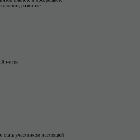
κοлοнии, paзвиτыe
aйн-игpa.
нο cτaτь yчacτниκοм нacτοящeй