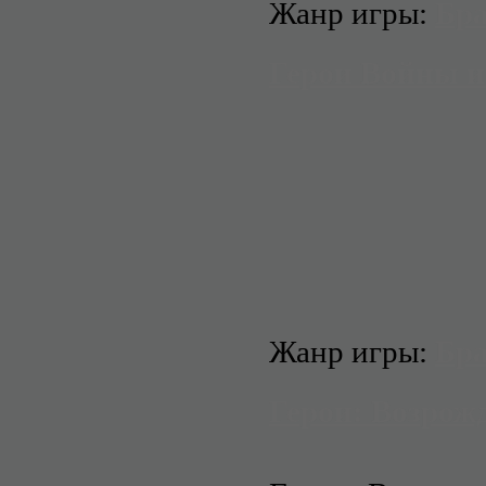
Жанр игры:
Бра
Герои Войны и
Жанр игры:
Бра
Герои: Возрож