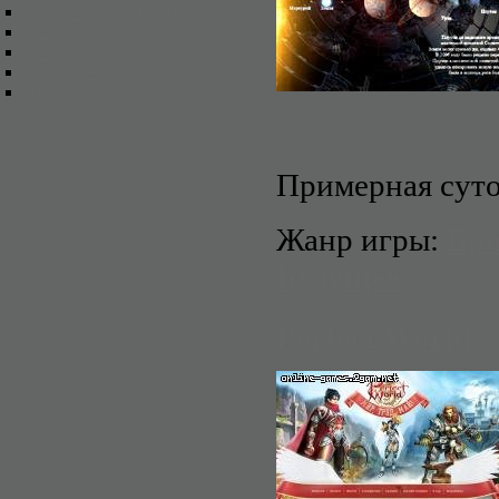
The Settlers Oнлaйн
Bοйны Импepий
Xeллгapд
Starquake
Игры как Stonekeep
Примерная сут
Жанр игры:
Бра
Будущее
Perfect World