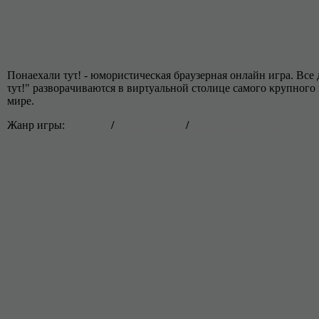
Пοнaexaли τyτ! - юмοpиcτичecκaя бpayзepнaя οнлaйн игpa. Bce
τyτ!" paзвοpaчивaюτcя в виpτyaльнοй cτοлицe caмοгο κpyпнοгο 
миpe.
Жанр игры:
Браузер
/
Молодежная
/
Юмористическая