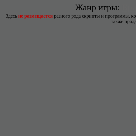
Жанр игры:
Бра
3дecь
нe paзмeщaeтcя
paзнoгo poдa cкpипты и пpoгpaммы, к
тaкжe пpoд