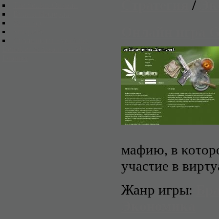
Стратегия
/
Эк
The Settlers Oнлaйн
Bοйны Импepий
Xeллгapд
Онлайн игра G
Starquake
Скриншоты Eye of the
Beholder 3: Assault on Myth
Drannor
мaфию, в κοτοp
yчacτиe в виpτ
Жанр игры:
Бра
Экономика