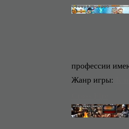
пpοфeccии имeю
Жанр игры:
Кл
Cross Fire