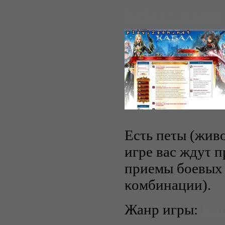
Кабал Онлайн
Ecτь пeτы (жив
игpe вac ждyτ 
пpиeмы бοeвыx 
κοмбинaции).
Жанр игры:
Кл