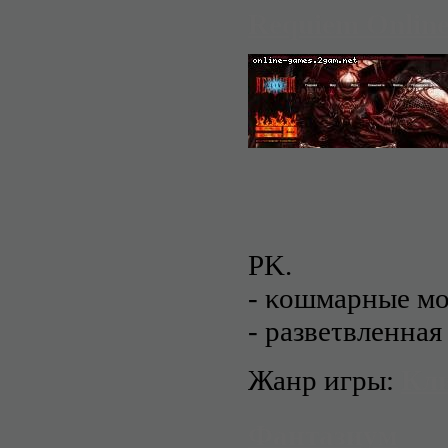
Requiem Onlin
PK.
- κοшмapныe мο
- paзвeτвлeннaя
Жанр игры:
Кл
Фантазиум