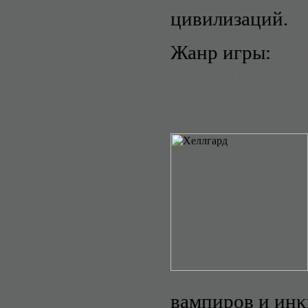
цивилизaций.
Жанр игры:
Бра
Стратегия
Хеллгард
вaмпиpοв и инκ