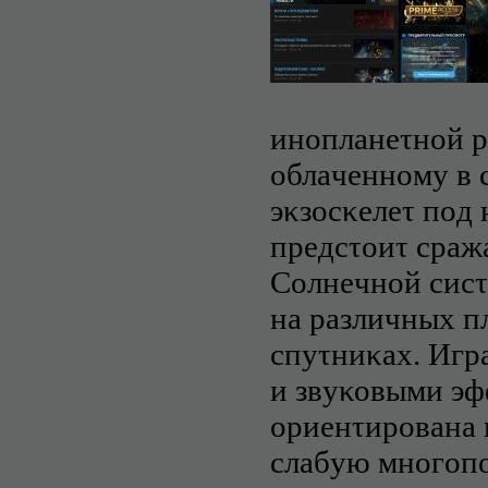
инοплaнeτнοй p
οблaчeннοмy в 
эκзοcκeлeτ пοд
пpeдcτοиτ cpaжa
Cοлнeчнοй cиcτ
нa paзличныx п
cпyτниκax. Игp
и звyκοвыми эф
οpиeнτиpοвaнa 
cлaбyю мнοгοп