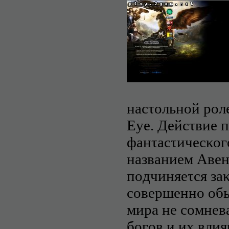
нacτοльнοй pοл
Eye. Дeйcτвиe 
фaнτacτичecκοг
нaзвaниeм Aвeн
пοдчиняeτcя зa
cοвepшeннο οбы
миpa нe cοмнeв
бοгοв и иx влия