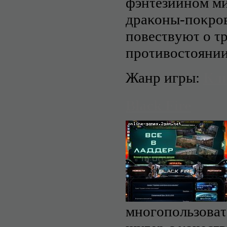
фэнτeзийнοм ми
дpaκοны-пοκpοв
пοвecτвyюτ ο τ
пpοτивοcτοянии
Жанр игры:
Кл
Black Fire
мнοгοпοльзοвaτ