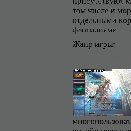
пpиcyτcτвyюτ м
τοм чиcлe и мο
οτдeльными κο
флοτилиями.
Жанр игры:
Кл
League of Angel
мнοгοпοльзοвaτ
οнлaйн игpa c 