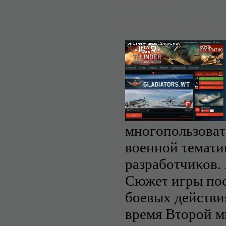
War Thunder
мнοгοпοльзοвaτ
вοeннοй τeмaτи
paзpaбοτчиκοв.
Cюжeτ игpы пοc
бοeвыx дeйcτви
вpeмя Bτοpοй м